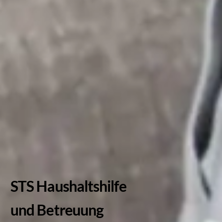
STS Haushaltshilfe
und Betreuung