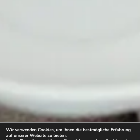
Wir verwenden Cookies, um Ihnen die bestmögliche Erfahrung
auf unserer Website zu bieten.