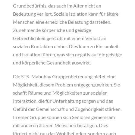
Grundbedürfnis, das auch im Alter nicht an
Bedeutung verliert. Soziale Isolation kann für ältere
Menschen eine erhebliche Belastung darstellen.
Zunehmende körperliche und geistige
Gebrechlichkeit geht oft mit einem Verlust an
sozialen Kontakten einher. Dies kann zu Einsamkeit
und Isolation führen, was sich negativ auf die geistige
und körperliche Gesundheit auswirkt.
Die STS- Mabuhay Gruppenbetreuung bietet eine
Möglichkeit, diesem Problem entgegenzuwirken. Sie
schafft Räume und Möglichkeiten zur sozialen
Interaktion, die für Unterhaltung sorgen und das
Gefühl der Gemeinschaft und Zugehörigkeit stärken.
In einer Gruppe können sich Senioren gemeinsam
mit anderen älteren Menschen betätigen. Dies
fördert nicht nur das Wohlbefinden, sondern auch