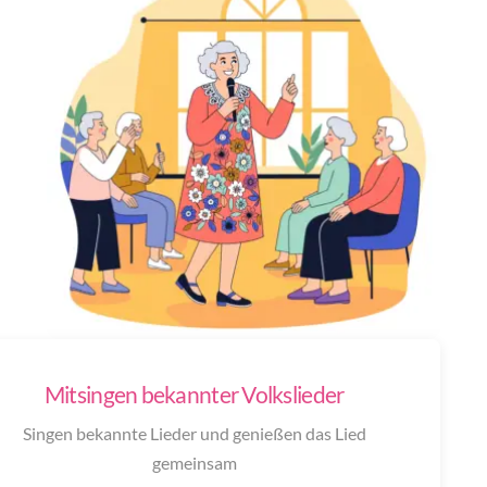
Mitsingen bekannter Volkslieder
Singen bekannte Lieder und genießen das Lied
gemeinsam