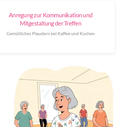
Anregung zur Kommunikation und
Mitgestaltung der Treffen
Gemütliches Plaudern bei Kaffee und Kuchen