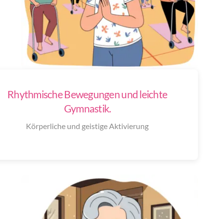
Rhythmische Bewegungen und leichte
Gymnastik.
Körperliche und geistige Aktivierung