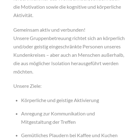
die Motivation sowie die kognitive und körperliche
Aktivität.
Gemeinsam aktiv und verbunden!
Unsere Gruppenbetreuung richtet sich an körperlich
und/oder geistig eingeschränkte Personen unseres
Kundenkreises – aber auch an Menschen außerhalb,
die aus möglicher Isolation herausgeführt werden
möchten.
Unsere Ziele:
Körperliche und geistige Aktivierung
Anregung zur Kommunikation und
Mitgestaltung der Treffen
Gemütliches Plaudern bei Kaffee und Kuchen