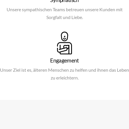
Unsere sympathischen Teams betreuen unsere Kunden mit
Sorgfalt und Liebe.
Engagement
Unser Ziel ist es, älteren Menschen zu helfen und ihnen das Leben
zu erleichtern.