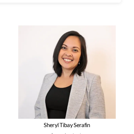
Sheryl Tibay Serafin