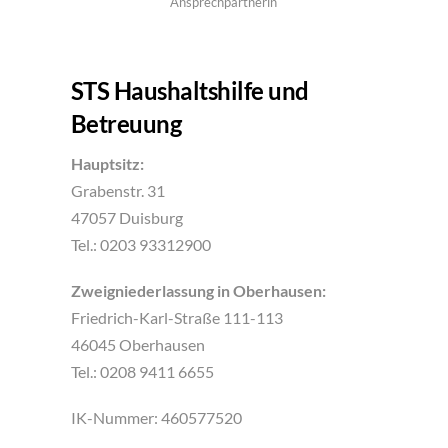
Ansprechpartnerin
STS Haushaltshilfe und
Betreuung
Hauptsitz:
Grabenstr. 31
47057 Duisburg
Tel.: 0203 93312900
Zweigniederlassung in Oberhausen:
Friedrich-Karl-Straße 111-113
46045 Oberhausen
Tel.: 0208 9411 6655
IK-Nummer: 460577520