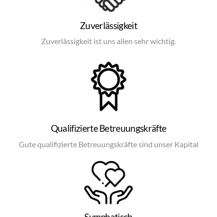
Zuverlässigkeit
Zuverlässigkeit ist uns allen sehr wichtig.
Qualifizierte Betreuungskräfte
Gute qualifizierte Betreuungskräfte sind unser Kapital
Symphatisch