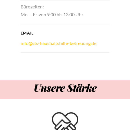
Bürozeiten:
Mo. – Fr. von 9.00 bis 13.00 Uhr
EMAIL
info@sts-haushaltshilfe-betreuung.de
Unsere Stärke