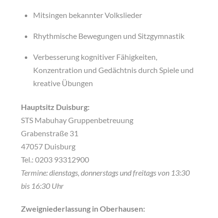
Mitsingen bekannter Volkslieder
Rhythmische Bewegungen und Sitzgymnastik
Verbesserung kognitiver Fähigkeiten,
Konzentration und Gedächtnis durch Spiele und
kreative Übungen
Hauptsitz Duisburg:
STS Mabuhay Gruppenbetreuung
Grabenstraße 31
47057 Duisburg
Tel.: 0203 93312900
Termine: dienstags, donnerstags und freitags von 13:30
bis 16:30 Uhr
Zweigniederlassung in Oberhausen
: