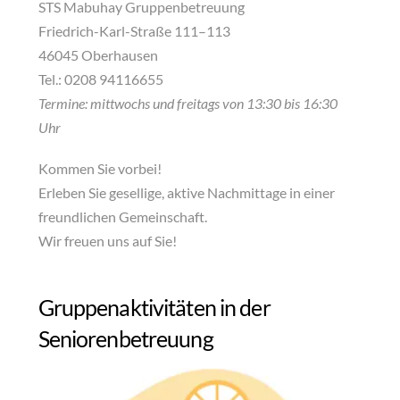
STS Mabuhay Gruppenbetreuung
Friedrich-Karl-Straße 111–113
46045 Oberhausen
Tel.: 0208 94116655
Termine: mittwochs und freitags von 13:30 bis 16:30
Uhr
Kommen Sie vorbei!
Erleben Sie gesellige, aktive Nachmittage in einer
freundlichen Gemeinschaft.
Wir freuen uns auf Sie!
Gruppenaktivitäten in der
Seniorenbetreuung